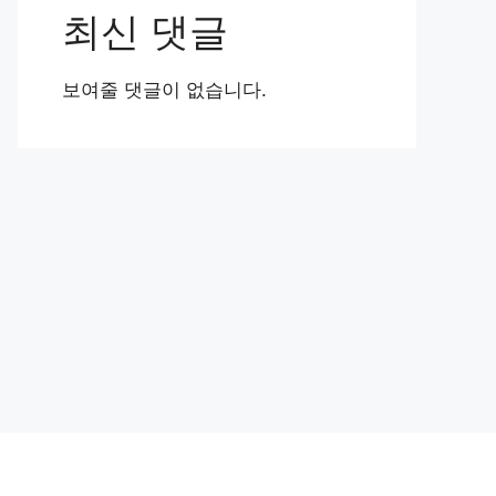
최신 댓글
보여줄 댓글이 없습니다.