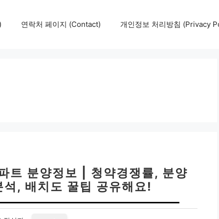
)
연락처 페이지 (Contact)
개인정보 처리방침 (Privacy Pol
파트 분양정보 | 청약경쟁률, 분양
분석, 배치도 꿀팁 공유해요!