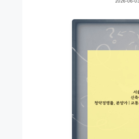
2026-06-0