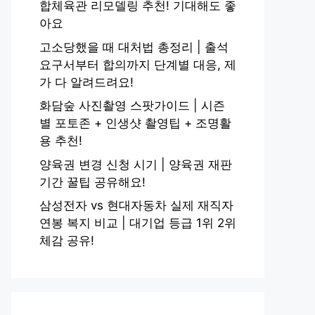
합체육관 리모델링 추천! 기대해도 좋
아요
고소당했을 때 대처법 총정리 | 출석
요구서부터 합의까지 단계별 대응, 제
가 다 알려드려요!
화담숲 사진촬영 스팟가이드 | 시즌
별 포토존 + 인생샷 촬영팁 + 조명활
용 추천!
양육권 변경 신청 시기 | 양육권 재판
기간 꿀팁 공유해요!
삼성전자 vs 현대자동차 실제 재직자
연봉 복지 비교 | 대기업 등급 1위 2위
체감 공유!