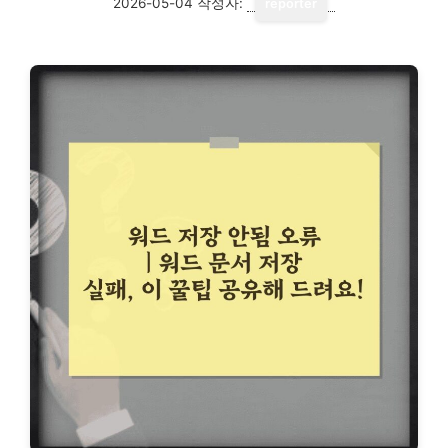
2026-05-04
작성자:
reporter