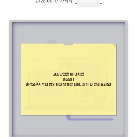
2026-06-17
작성자:
reporter