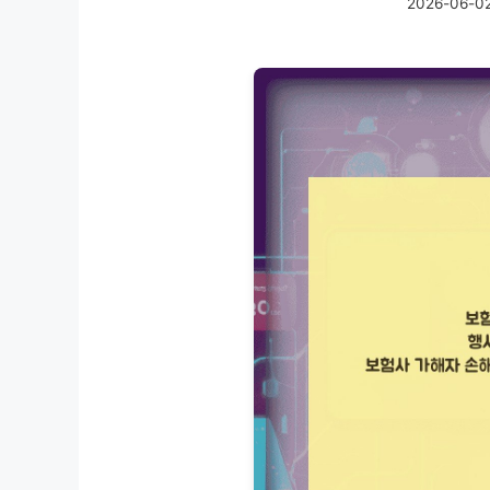
2026-06-0