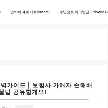
)
연락처 페이지 (Contact)
개인정보 처리방침 (Privacy Pol
완벽가이드 | 보험사 가해자 손해배
 꿀팁 공유할게요!