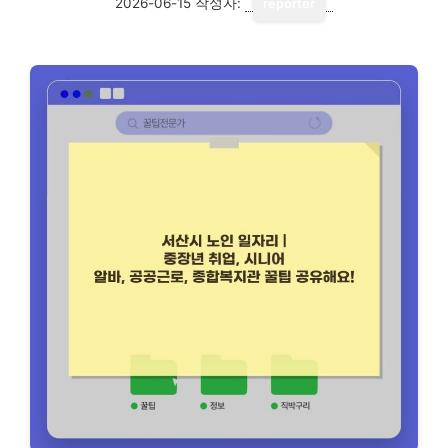
2026-06-15
작성자:
reporter