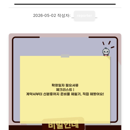
2026-05-02
작성자:
reporter