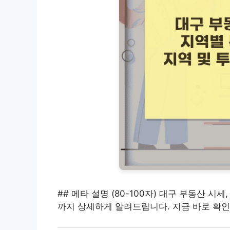
## 메타 설명 (80-100자) 대구 부동산 시
까지 상세하게 알려드립니다. 지금 바로 확인