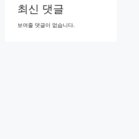
최신 댓글
보여줄 댓글이 없습니다.