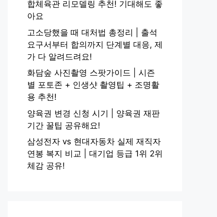
합체육관 리모델링 추천! 기대해도 좋
아요
고소당했을 때 대처법 총정리 | 출석
요구서부터 합의까지 단계별 대응, 제
가 다 알려드려요!
화담숲 사진촬영 스팟가이드 | 시즌
별 포토존 + 인생샷 촬영팁 + 조명활
용 추천!
양육권 변경 신청 시기 | 양육권 재판
기간 꿀팁 공유해요!
삼성전자 vs 현대자동차 실제 재직자
연봉 복지 비교 | 대기업 등급 1위 2위
체감 공유!