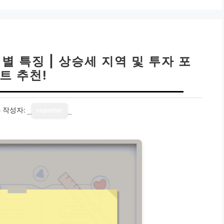
별 특징 | 상승세 지역 및 투자 포
트 추천!
5
작성자:
reporter