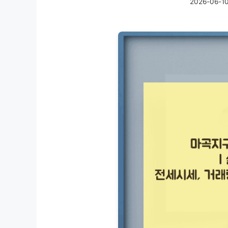
2026-06-1