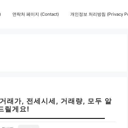
)
연락처 페이지 (Contact)
개인정보 처리방침 (Privacy Pol
거래가, 전세시세, 거래량, 모두 알
드릴게요!