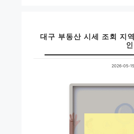
대구 부동산 시세 조회 지역
인
2026-05-1