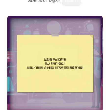
2026-06-02
작성자:
reporter