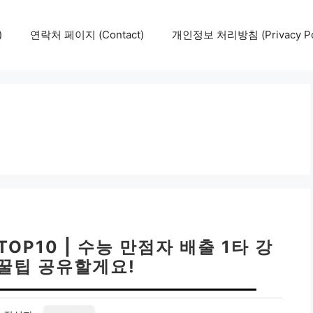
)
연락처 페이지 (Contact)
개인정보 처리방침 (Privacy Pol
OP10 | 수능 만점자 배출 1타 강
 꿀팁 공유할게요!