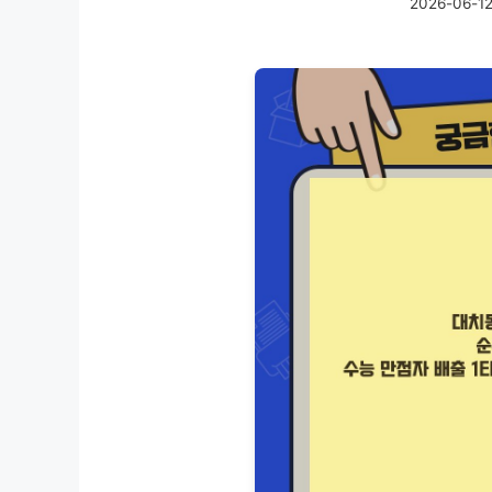
2026-06-1