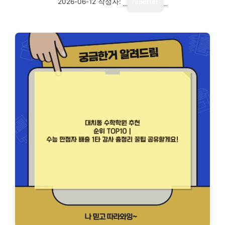
2026-06-12
작성자:
reporter