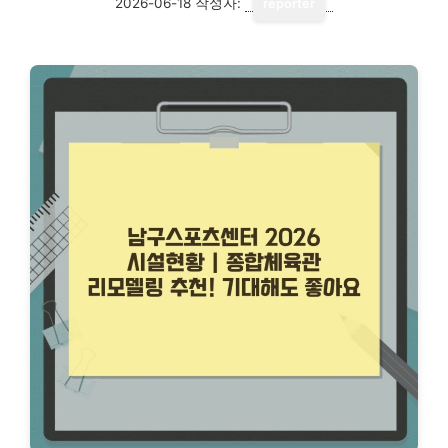
2026-06-18
작성자:
reporter