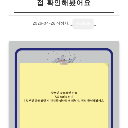
접 확인해봤어요
2026-04-26
작성자:
reporter