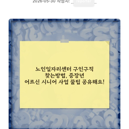
2026-05-30
작성자:
reporter