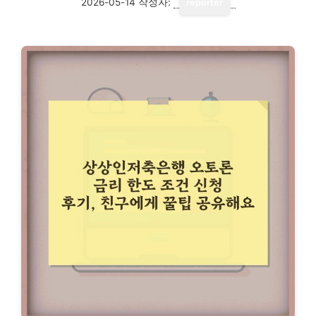
2026-05-14
작성자:
reporter