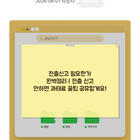
2026-06-01
작성자:
reporter