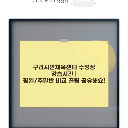
2026-05-30
작성자:
reporter