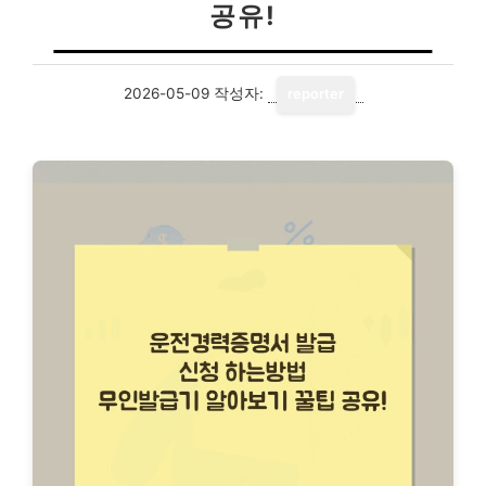
공유!
2026-05-09
작성자:
reporter