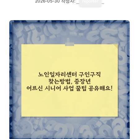
2026-05-30
작성자:
reporter