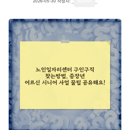
2026-05-30
작성자:
reporter