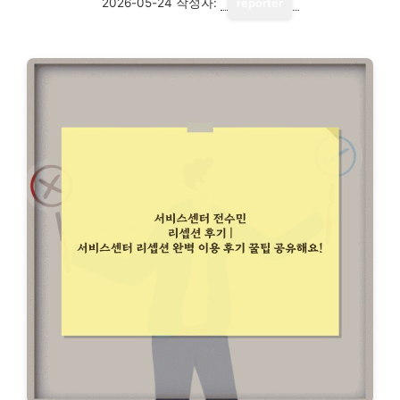
2026-05-24
작성자:
reporter