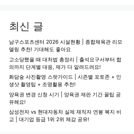
최신 글
남구스포츠센터 2026 시설현황 | 종합체육관 리모
델링 추천! 기대해도 좋아요
고소당했을 때 대처법 총정리 | 출석요구서부터 합
의까지 단계별 대응, 제가 다 알려드려요!
화담숲 사진촬영 스팟가이드 | 시즌별 포토존 + 인
생샷 촬영팁 + 조명활용 추천!
양육권 변경 신청 시기 | 양육권 재판 기간 꿀팁 공
유해요!
삼성전자 vs 현대자동차 실제 재직자 연봉 복지 비
교 | 대기업 등급 1위 2위 체감 공유!