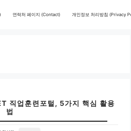
)
연락처 페이지 (Contact)
개인정보 처리방침 (Privacy Pol
ET 직업훈련포털, 5가지 핵심 활용
법