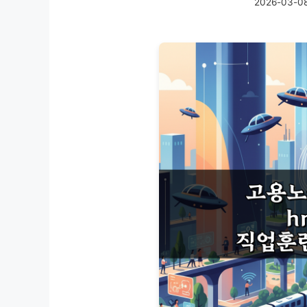
2026-03-0