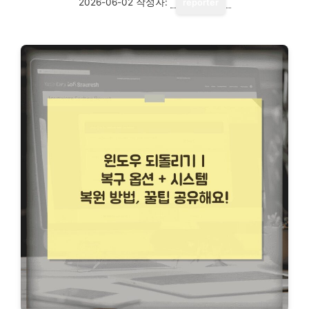
2026-06-02
작성자:
reporter