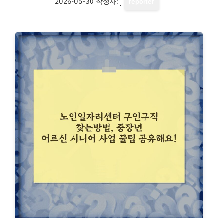
2026-05-30
작성자:
reporter