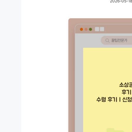
2026-05-1