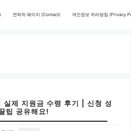
)
연락처 페이지 (Contact)
개인정보 처리방침 (Privacy Pol
 실제 지원금 수령 후기 | 신청 성
 꿀팁 공유해요!