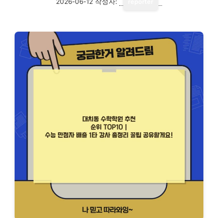
2026-06-12
작성자:
reporter