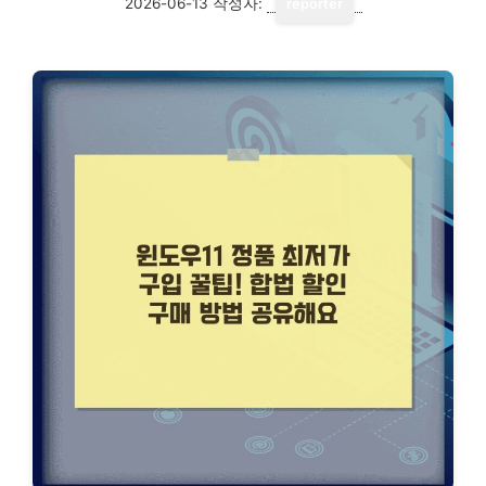
2026-06-13
작성자:
reporter