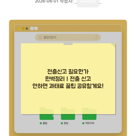
2026-06-01
작성자:
reporter