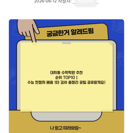
2026-06-12
작성자:
reporter