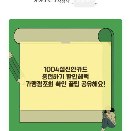
2026-05-19
작성자:
reporter