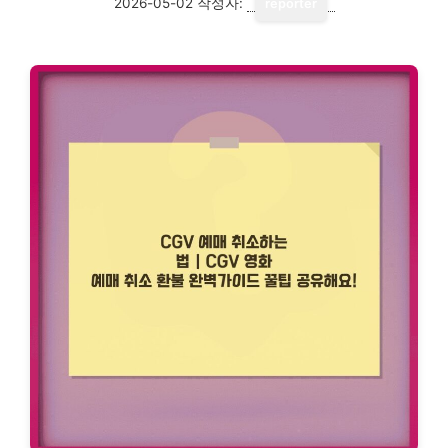
2026-05-02
작성자:
reporter